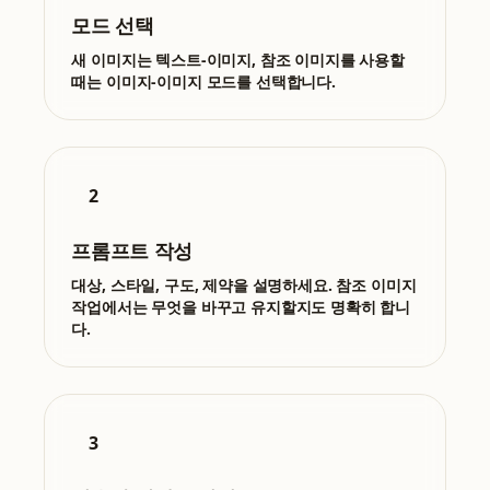
모드 선택
새 이미지는 텍스트-이미지, 참조 이미지를 사용할
때는 이미지-이미지 모드를 선택합니다.
2
프롬프트 작성
대상, 스타일, 구도, 제약을 설명하세요. 참조 이미지
작업에서는 무엇을 바꾸고 유지할지도 명확히 합니
다.
3