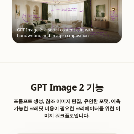
GPT Image 2: a social content edit with
handwriting and image composition
GPT Image 2 기능
프롬프트 생성, 참조 이미지 편집, 유연한 포맷, 예측
가능한 크레딧 비용이 필요한 크리에이터를 위한 이
미지 워크플로입니다.