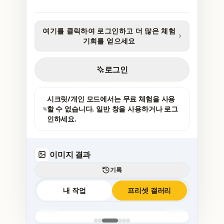
여기를 클릭하여 로그인하고 더 많은 체험
기회를 얻으세요
로그인
시크릿/개인 모드에서는 무료 체험을 사용
할 수 없습니다. 일반 창을 사용하거나 로그
인하세요.
이미지 결과
기록
내 작업
프리셋 갤러리