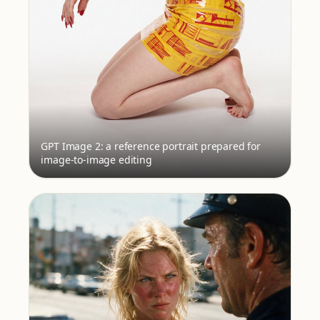
GPT Image 2: a reference portrait prepared for
image-to-image editing