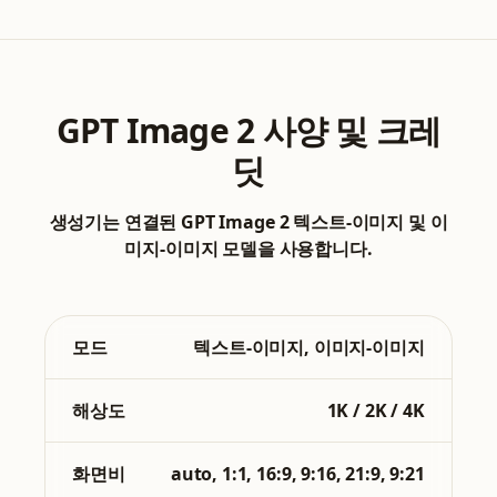
GPT Image 2 사양 및 크레
딧
생성기는 연결된 GPT Image 2 텍스트-이미지 및 이
미지-이미지 모델을 사용합니다.
모드
텍스트-이미지, 이미지-이미지
해상도
1K / 2K / 4K
화면비
auto, 1:1, 16:9, 9:16, 21:9, 9:21