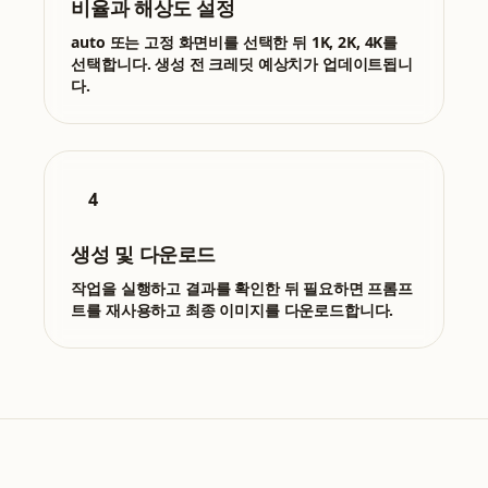
비율과 해상도 설정
auto 또는 고정 화면비를 선택한 뒤 1K, 2K, 4K를
선택합니다. 생성 전 크레딧 예상치가 업데이트됩니
다.
4
생성 및 다운로드
작업을 실행하고 결과를 확인한 뒤 필요하면 프롬프
트를 재사용하고 최종 이미지를 다운로드합니다.