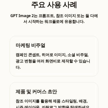
주요 사용 사례
GPT Image 2는 프롬프트, 참조 이미지 또는 둘 다에
서 시작하는 워크플로에 유용합니다.
마케팅 비주얼
캠페인 콘셉트, 히어로 이미지, 소셜 비주얼,
광고 변형을 여러 화면비로 제작할 수 있습니
다.
제품 및 커머스 초안
참조 이미지를 활용해 제품 스타일링, 배경,
시즌 레이아웃, 카탈로그 방향을 탐색하세요.