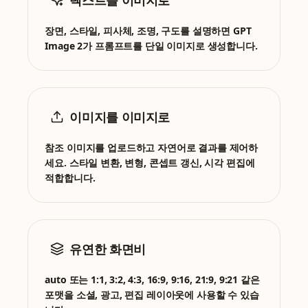
텍스트를 이미지로
장면, 스타일, 피사체, 조명, 구도를 설명하면 GPT
Image 2가 프롬프트를 단일 이미지로 생성합니다.
이미지를 이미지로
참조 이미지를 업로드하고 자연어로 결과를 제어하
세요. 스타일 변환, 변형, 콘셉트 갱신, 시각 편집에
적합합니다.
유연한 화면비
auto 또는 1:1, 3:2, 4:3, 16:9, 9:16, 21:9, 9:21 같은
포맷을 소셜, 광고, 편집 레이아웃에 사용할 수 있습