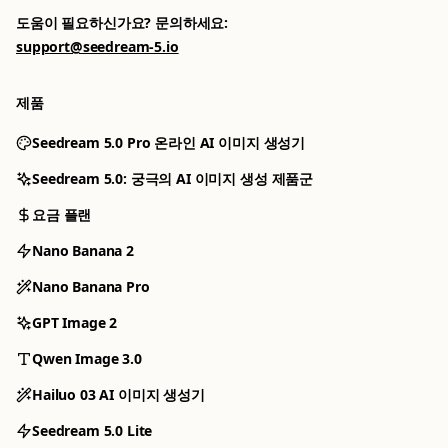
도움이 필요하신가요? 문의하세요:
support@seedream-5.io
제품
Seedream 5.0 Pro 온라인 AI 이미지 생성기
Seedream 5.0: 궁극의 AI 이미지 생성 제품군
요금 플랜
Nano Banana 2
Nano Banana Pro
GPT Image 2
Qwen Image 3.0
Hailuo 03 AI 이미지 생성기
Seedream 5.0 Lite