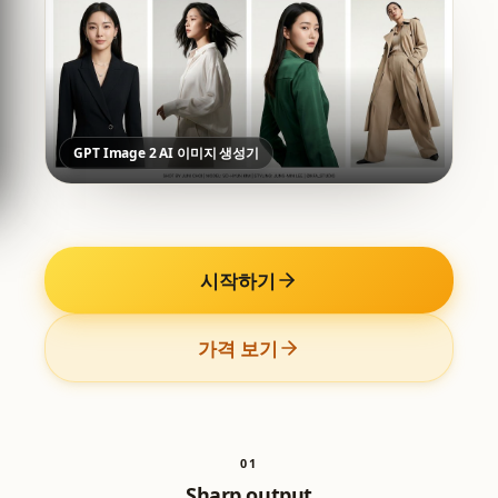
GPT Image 2 AI 이미지 생성기
시작하기
가격 보기
0
1
Sharp output