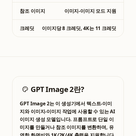
참조 이미지
이미지-이미지 모드 지원
크레딧
이미지당 8 크레딧, 4K는 11 크레딧
GPT Image 2란?
GPT Image 2는 이 생성기에서 텍스트-이미
지와 이미지-이미지 작업에 사용할 수 있는 AI
이미지 생성 모델입니다. 프롬프트로 단일 이
미지를 만들거나 참조 이미지를 변환하며, 유
연한 화면비와 1K/2K/4K 출력을 지원합니다.