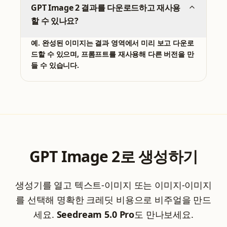
GPT Image 2 결과를 다운로드하고 재사용
할 수 있나요?
예. 완성된 이미지는 결과 영역에서 미리 보고 다운로
드할 수 있으며, 프롬프트를 재사용해 다른 버전을 만
들 수 있습니다.
GPT Image 2로 생성하기
생성기를 열고 텍스트-이미지 또는 이미지-이미지
를 선택해 명확한 크레딧 비용으로 비주얼을 만드
세요.
Seedream 5.0 Pro
도 만나보세요.