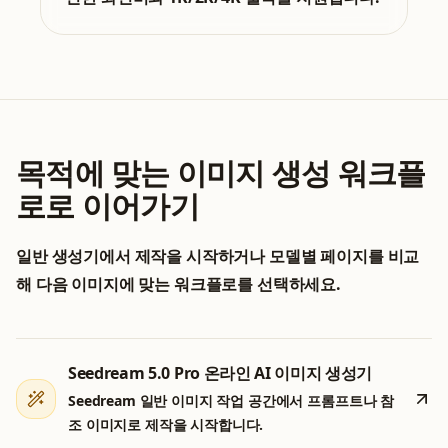
목적에 맞는 이미지 생성 워크플
로로 이어가기
일반 생성기에서 제작을 시작하거나 모델별 페이지를 비교
해 다음 이미지에 맞는 워크플로를 선택하세요.
Seedream 5.0 Pro 온라인 AI 이미지 생성기
Seedream 일반 이미지 작업 공간에서 프롬프트나 참
조 이미지로 제작을 시작합니다.