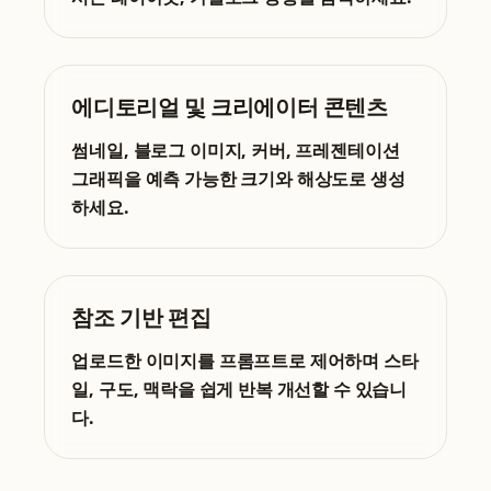
에디토리얼 및 크리에이터 콘텐츠
썸네일, 블로그 이미지, 커버, 프레젠테이션
그래픽을 예측 가능한 크기와 해상도로 생성
하세요.
참조 기반 편집
업로드한 이미지를 프롬프트로 제어하며 스타
일, 구도, 맥락을 쉽게 반복 개선할 수 있습니
다.