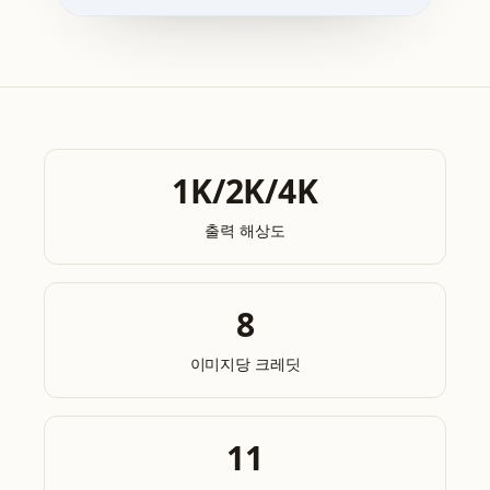
1K/2K/4K
출력 해상도
8
이미지당 크레딧
11