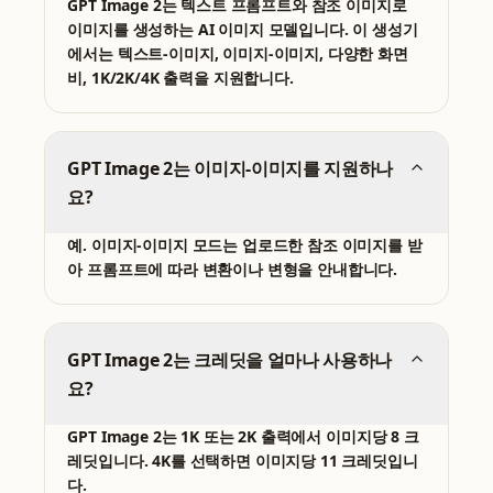
GPT Image 2는 텍스트 프롬프트와 참조 이미지로
이미지를 생성하는 AI 이미지 모델입니다. 이 생성기
에서는 텍스트-이미지, 이미지-이미지, 다양한 화면
비, 1K/2K/4K 출력을 지원합니다.
GPT Image 2는 이미지-이미지를 지원하나
요?
예. 이미지-이미지 모드는 업로드한 참조 이미지를 받
아 프롬프트에 따라 변환이나 변형을 안내합니다.
GPT Image 2는 크레딧을 얼마나 사용하나
요?
GPT Image 2는 1K 또는 2K 출력에서 이미지당 8 크
레딧입니다. 4K를 선택하면 이미지당 11 크레딧입니
다.