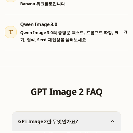
Banana 워크플로입니다.
Qwen Image 3.0
Qwen Image 3.0의 중영문 텍스트, 프롬프트 확장, 크
기, 형식, Seed 재현성을 살펴보세요.
GPT Image 2 FAQ
GPT Image 2란 무엇인가요?