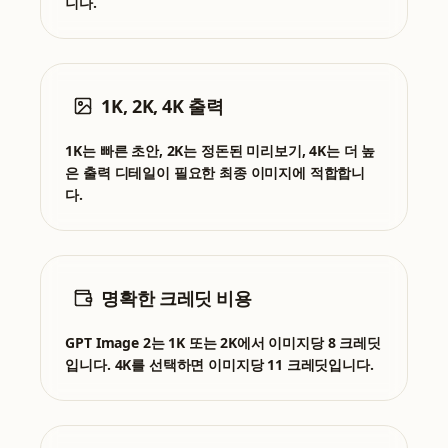
니다.
1K, 2K, 4K 출력
1K는 빠른 초안, 2K는 정돈된 미리보기, 4K는 더 높
은 출력 디테일이 필요한 최종 이미지에 적합합니
다.
명확한 크레딧 비용
GPT Image 2는 1K 또는 2K에서 이미지당 8 크레딧
입니다. 4K를 선택하면 이미지당 11 크레딧입니다.