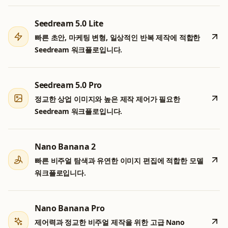
Seedream 5.0 Lite
빠른 초안, 마케팅 변형, 일상적인 반복 제작에 적합한
Seedream 워크플로입니다.
Seedream 5.0 Pro
정교한 상업 이미지와 높은 제작 제어가 필요한
Seedream 워크플로입니다.
Nano Banana 2
빠른 비주얼 탐색과 유연한 이미지 편집에 적합한 모델
워크플로입니다.
Nano Banana Pro
제어력과 정교한 비주얼 제작을 위한 고급 Nano