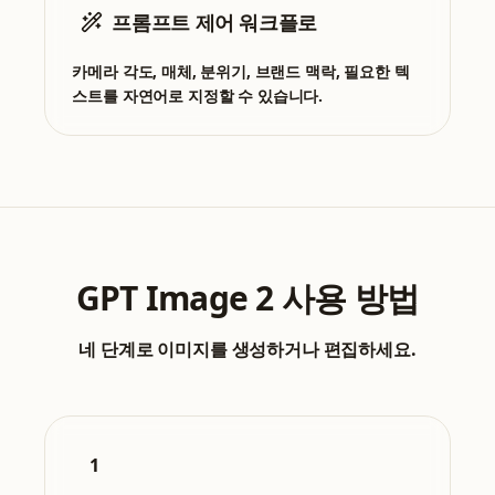
프롬프트 제어 워크플로
카메라 각도, 매체, 분위기, 브랜드 맥락, 필요한 텍
스트를 자연어로 지정할 수 있습니다.
GPT Image 2 사용 방법
네 단계로 이미지를 생성하거나 편집하세요.
1