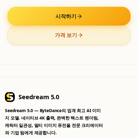
시작하기
가격 보기
Seedream 5.0
Seedream 5.0 — ByteDance의 업계 최고 AI 이미
지 모델. 네이티브 4K 출력, 완벽한 텍스트 렌더링,
캐릭터 일관성, 멀티 이미지 퓨전을 전문 크리에이터
와 기업 팀에게 제공합니다.