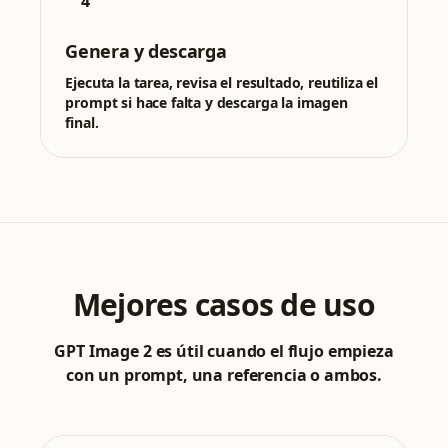
4
Genera y descarga
Ejecuta la tarea, revisa el resultado, reutiliza el
prompt si hace falta y descarga la imagen
final.
Mejores casos de uso
GPT Image 2 es útil cuando el flujo empieza
con un prompt, una referencia o ambos.