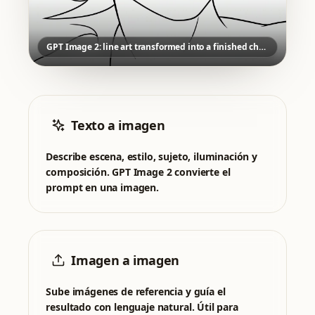
GPT Image 2: line art transformed into a finished character direction
Texto a imagen
Describe escena, estilo, sujeto, iluminación y
composición. GPT Image 2 convierte el
prompt en una imagen.
Imagen a imagen
Sube imágenes de referencia y guía el
resultado con lenguaje natural. Útil para