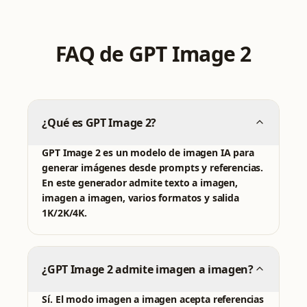
FAQ de GPT Image 2
¿Qué es GPT Image 2?
GPT Image 2 es un modelo de imagen IA para
generar imágenes desde prompts y referencias.
En este generador admite texto a imagen,
imagen a imagen, varios formatos y salida
1K/2K/4K.
¿GPT Image 2 admite imagen a imagen?
Sí. El modo imagen a imagen acepta referencias