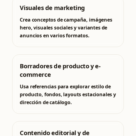
Visuales de marketing
Crea conceptos de campaña, imágenes
hero, visuales sociales y variantes de
anuncios en varios formatos.
Borradores de producto y e-
commerce
Usa referencias para explorar estilo de
producto, fondos, layouts estacionales y
dirección de catálogo.
Contenido editorial y de