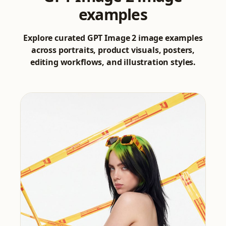
examples
Explore curated GPT Image 2 image examples
across portraits, product visuals, posters,
editing workflows, and illustration styles.