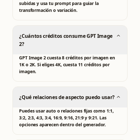
subidas y usa tu prompt para guiar la
transformación o variación.
¿Cuántos créditos consume GPT Image
2?
GPT Image 2 cuesta 8 créditos por imagen en
1K o 2K. Si eliges 4K, cuesta 11 créditos por
imagen.
¿Qué relaciones de aspecto puedo usar?
Puedes usar auto o relaciones fijas como 1:1,
3:2, 2:3, 4:3, 3:4, 16:9, 9:16, 21:9 y 9:21. Las
opciones aparecen dentro del generador.