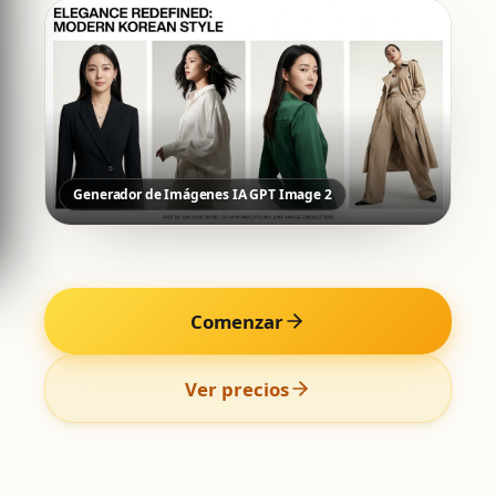
Generador de Imágenes IA GPT Image 2
Comenzar
Ver precios