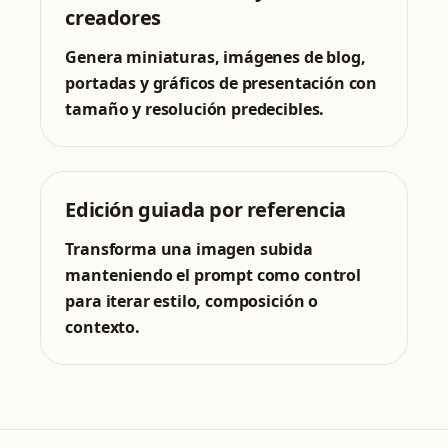
creadores
Genera miniaturas, imágenes de blog,
portadas y gráficos de presentación con
tamaño y resolución predecibles.
Edición guiada por referencia
Transforma una imagen subida
manteniendo el prompt como control
para iterar estilo, composición o
contexto.