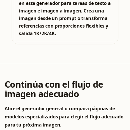
en este generador para tareas de texto a
imagen e imagen a imagen. Crea una
imagen desde un prompt o transforma
referencias con proporciones flexibles y
salida 1K/2K/4K.
Continúa con el flujo de
imagen adecuado
Abre el generador general o compara páginas de
modelos especializados para elegir el flujo adecuado
para tu próxima imagen.