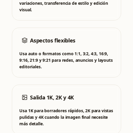
variaciones, transferencia de estilo y edición
visual.
Aspectos flexibles
Usa auto o formatos como 1:1, 3:2, 4:3, 16:9,
9:16, 21:9 y 9:21 para redes, anuncios y layouts
editoriales.
Salida 1K, 2K y 4K
Usa 1K para borradores rápidos, 2K para vistas
pulidas y 4K cuando la imagen final necesite
más detalle.