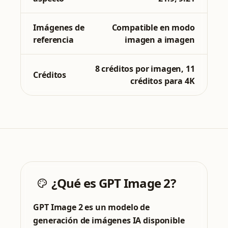
Imágenes de
Compatible en modo
referencia
imagen a imagen
8 créditos por imagen, 11
Créditos
créditos para 4K
¿Qué es GPT Image 2?
GPT Image 2 es un modelo de
generación de imágenes IA disponible