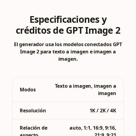
Especificaciones y
créditos de GPT Image 2
El generador usa los modelos conectados GPT
Image 2 para texto a imagen e imagen a
imagen.
Texto a imagen, imagen a
Modos
imagen
Resolución
1K / 2K / 4K
Relación de
auto, 1:1, 16:9, 9:16,
aspecto
21:9, 9:21