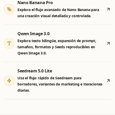
Nano Banana Pro
Explora el flujo avanzado de Nano Banana para
una creación visual detallada y controlada.
Qwen Image 3.0
Explora texto bilingüe, expansión de prompt,
tamaños, formatos y Seeds reproducibles en
Qwen Image 3.0.
Seedream 5.0 Lite
Usa el flujo rápido de Seedream para
borradores, variantes de marketing e iteraciones
diarias.