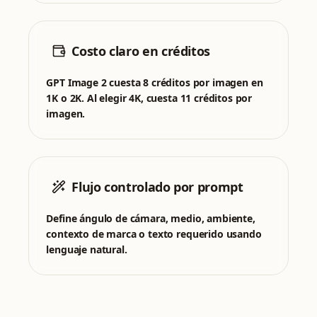
Costo claro en créditos
GPT Image 2 cuesta 8 créditos por imagen en
1K o 2K. Al elegir 4K, cuesta 11 créditos por
imagen.
Flujo controlado por prompt
Define ángulo de cámara, medio, ambiente,
contexto de marca o texto requerido usando
lenguaje natural.