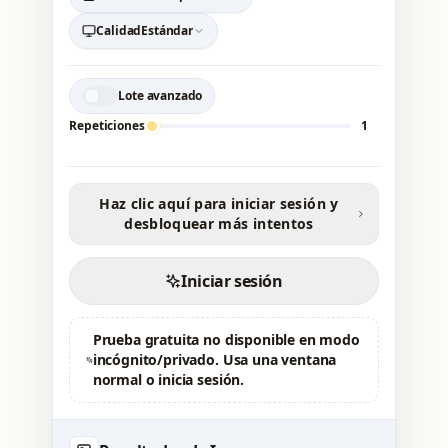
Calidad
Estándar
Lote avanzado
Repeticiones
1
Haz clic aquí para iniciar sesión y
desbloquear más intentos
Iniciar sesión
Prueba gratuita no disponible en modo
incógnito/privado. Usa una ventana
normal o inicia sesión.