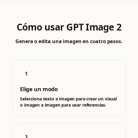
Cómo usar GPT Image 2
Genera o edita una imagen en cuatro pasos.
1
Elige un modo
Selecciona texto a imagen para crear un visual
o imagen a imagen para usar referencias.
2