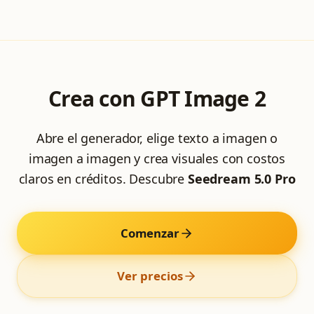
Crea con GPT Image 2
Abre el generador, elige texto a imagen o
imagen a imagen y crea visuales con costos
claros en créditos.
Descubre
Seedream 5.0 Pro
Comenzar
Ver precios