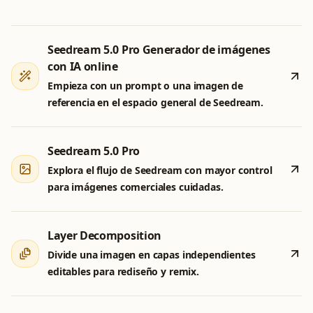
Seedream 5.0 Pro Generador de imágenes
con IA online
Empieza con un prompt o una imagen de
referencia en el espacio general de Seedream.
Seedream 5.0 Pro
Explora el flujo de Seedream con mayor control
para imágenes comerciales cuidadas.
Layer Decomposition
Divide una imagen en capas independientes
editables para rediseño y remix.