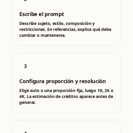
Escribe el prompt
Describe sujeto, estilo, composición y
restricciones. En referencias, explica qué debe
cambiar o mantenerse.
3
Configura proporción y resolución
Elige auto o una proporción fija, luego 1K, 2K o
4K. La estimación de créditos aparece antes de
generar.