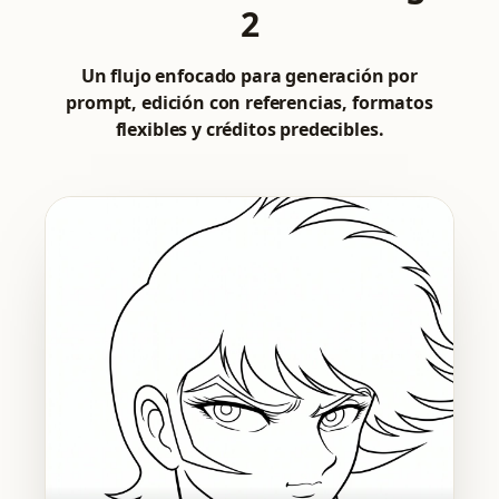
2
Un flujo enfocado para generación por
prompt, edición con referencias, formatos
flexibles y créditos predecibles.