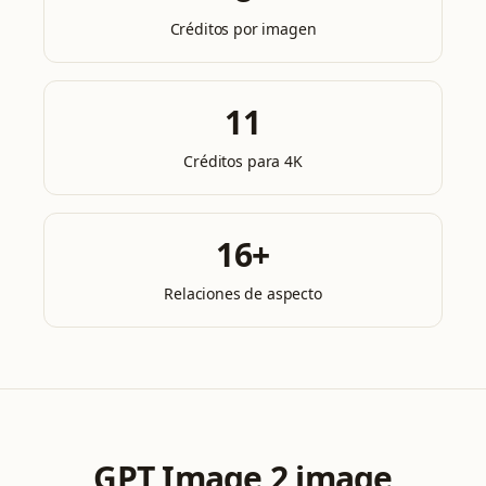
Créditos por imagen
11
Créditos para 4K
16+
Relaciones de aspecto
GPT Image 2 image