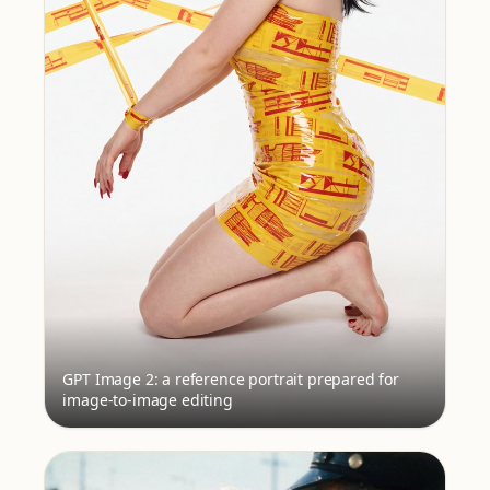
GPT Image 2: a reference portrait prepared for
image-to-image editing