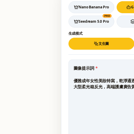
Nano Banana Pro
G
PRO
Seedream 5.0 Pro
生成模式
文生圖
圖像提示詞
*