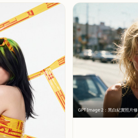
GPT Image 2：黑白紀實照片