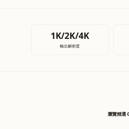
1K/2K/4K
輸出解析度
瀏覽精選 