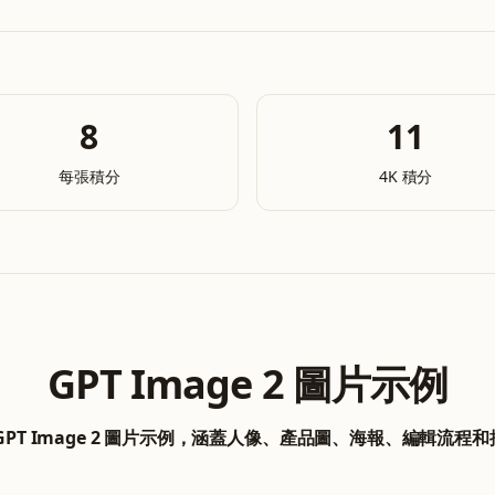
8
11
每張積分
4K 積分
GPT Image 2 圖片示例
GPT Image 2 圖片示例，涵蓋人像、產品圖、海報、編輯流程