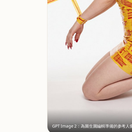
GPT Image 2：為圖生圖編輯準備的参考人