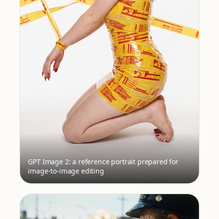
GPT Image 2: a reference portrait prepared for
image-to-image editing