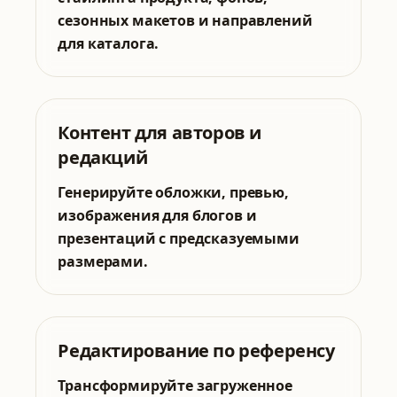
сезонных макетов и направлений
для каталога.
Контент для авторов и
редакций
Генерируйте обложки, превью,
изображения для блогов и
презентаций с предсказуемыми
размерами.
Редактирование по референсу
Трансформируйте загруженное