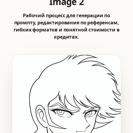
Image 2
Рабочий процесс для генерации по
промпту, редактирования по референсам,
гибких форматов и понятной стоимости в
кредитах.