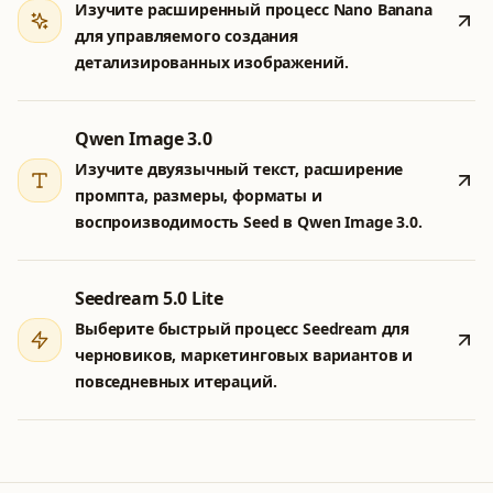
Изучите расширенный процесс Nano Banana
для управляемого создания
детализированных изображений.
Qwen Image 3.0
Изучите двуязычный текст, расширение
промпта, размеры, форматы и
воспроизводимость Seed в Qwen Image 3.0.
Seedream 5.0 Lite
Выберите быстрый процесс Seedream для
черновиков, маркетинговых вариантов и
повседневных итераций.