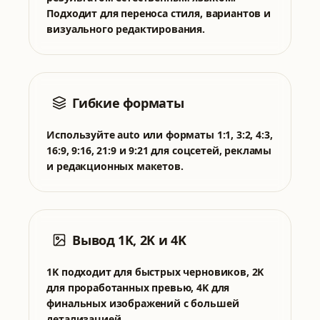
Подходит для переноса стиля, вариантов и
визуального редактирования.
Гибкие форматы
Используйте auto или форматы 1:1, 3:2, 4:3,
16:9, 9:16, 21:9 и 9:21 для соцсетей, рекламы
и редакционных макетов.
Вывод 1K, 2K и 4K
1K подходит для быстрых черновиков, 2K
для проработанных превью, 4K для
финальных изображений с большей
детализацией.