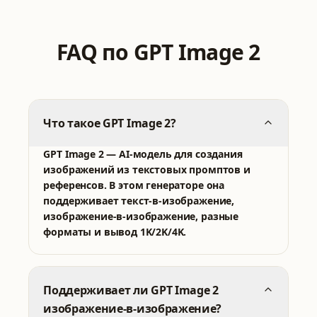
FAQ по GPT Image 2
Что такое GPT Image 2?
GPT Image 2 — AI-модель для создания
изображений из текстовых промптов и
референсов. В этом генераторе она
поддерживает текст-в-изображение,
изображение-в-изображение, разные
форматы и вывод 1K/2K/4K.
Поддерживает ли GPT Image 2
изображение-в-изображение?