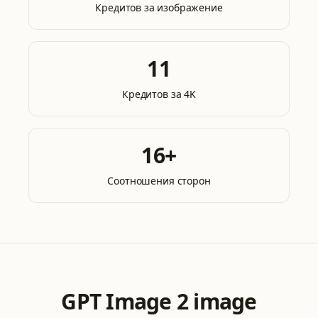
Кредитов за изображение
11
Кредитов за 4K
16+
Соотношения сторон
GPT Image 2 image