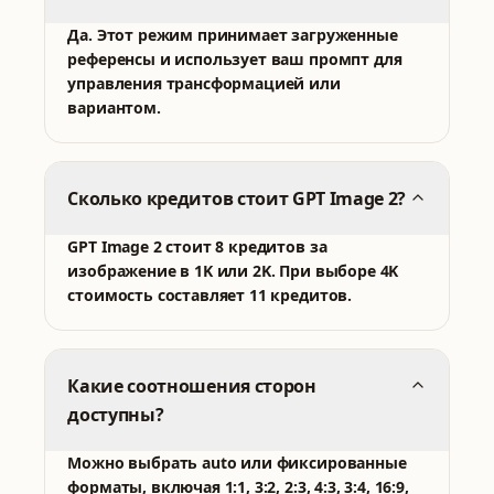
Да. Этот режим принимает загруженные
референсы и использует ваш промпт для
управления трансформацией или
вариантом.
Сколько кредитов стоит GPT Image 2?
GPT Image 2 стоит 8 кредитов за
изображение в 1K или 2K. При выборе 4K
стоимость составляет 11 кредитов.
Какие соотношения сторон
доступны?
Можно выбрать auto или фиксированные
форматы, включая 1:1, 3:2, 2:3, 4:3, 3:4, 16:9,