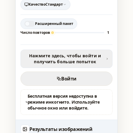
Качество
Стандарт
Расширенный пакет
Число повторов
1
Нажмите здесь, чтобы войти и
получить больше попыток
Войти
Бесплатная версия недоступна в
режиме инкогнито. Используйте
обычное окно или войдите.
Результаты изображений