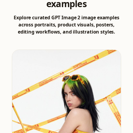
examples
Explore curated GPT Image 2 image examples
across portraits, product visuals, posters,
editing workflows, and illustration styles.