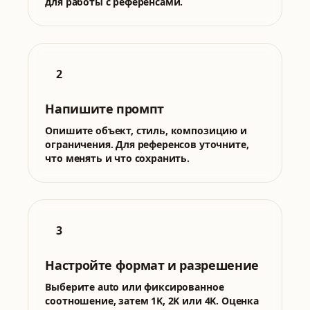
для работы с референсами.
2
Напишите промпт
Опишите объект, стиль, композицию и
ограничения. Для референсов уточните,
что менять и что сохранить.
3
Настройте формат и разрешение
Выберите auto или фиксированное
соотношение, затем 1K, 2K или 4K. Оценка