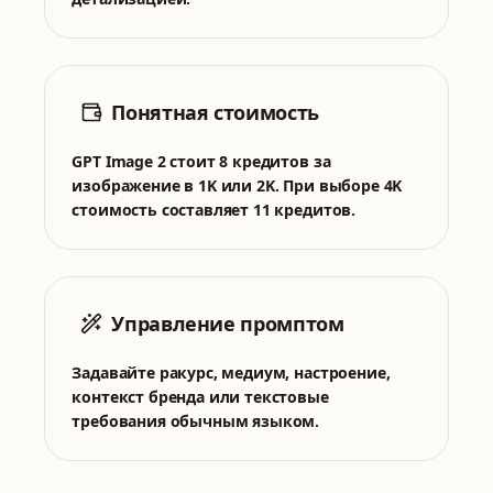
Понятная стоимость
GPT Image 2 стоит 8 кредитов за
изображение в 1K или 2K. При выборе 4K
стоимость составляет 11 кредитов.
Управление промптом
Задавайте ракурс, медиум, настроение,
контекст бренда или текстовые
требования обычным языком.