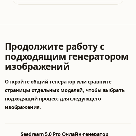
Продолжите работу с
подходящим генератором
изображений
Откройте общий генератор или сравните
страницы отдельных моделей, чтобы выбрать
подходящий процесс для следующего
изображения.
Seedream 5.0 Pro Онлайн-генератор