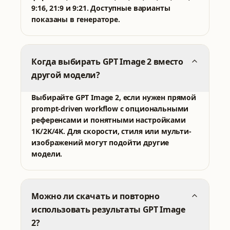
9:16, 21:9 и 9:21. Доступные варианты
показаны в генераторе.
Когда выбирать GPT Image 2 вместо
другой модели?
Выбирайте GPT Image 2, если нужен прямой
prompt-driven workflow с опциональными
референсами и понятными настройками
1K/2K/4K. Для скорости, стиля или мульти-
изображений могут подойти другие
модели.
Можно ли скачать и повторно
использовать результаты GPT Image
2?