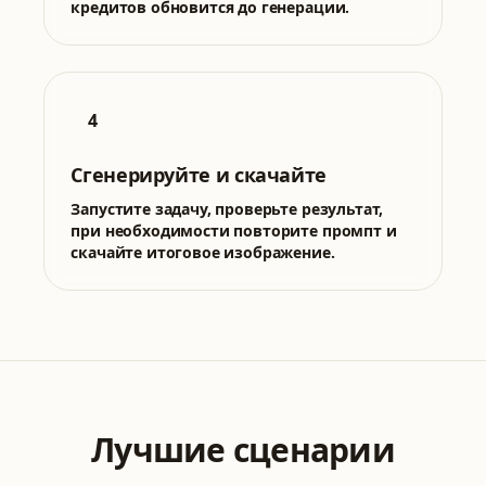
кредитов обновится до генерации.
4
Сгенерируйте и скачайте
Запустите задачу, проверьте результат,
при необходимости повторите промпт и
скачайте итоговое изображение.
Лучшие сценарии