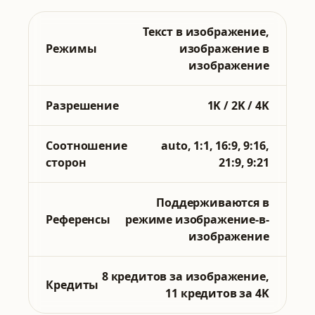
Текст в изображение,
Режимы
изображение в
изображение
Разрешение
1K / 2K / 4K
Соотношение
auto, 1:1, 16:9, 9:16,
сторон
21:9, 9:21
Поддерживаются в
Референсы
режиме изображение-в-
изображение
8 кредитов за изображение,
Кредиты
11 кредитов за 4K