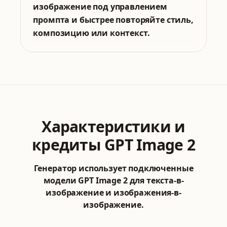
изображение под управлением
промпта и быстрее повторяйте стиль,
композицию или контекст.
Характеристики и
кредиты GPT Image 2
Генератор использует подключенные
модели GPT Image 2 для текста-в-
изображение и изображения-в-
изображение.