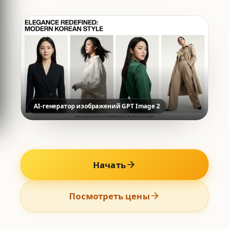
AI-генератор изображений GPT Image 2
Начать
Посмотреть цены