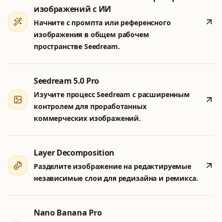
изображений с ИИ
Начните с промпта или референсного
изображения в общем рабочем
пространстве Seedream.
Seedream 5.0 Pro
Изучите процесс Seedream с расширенным
контролем для проработанных
коммерческих изображений.
Layer Decomposition
Разделите изображение на редактируемые
независимые слои для редизайна и ремикса.
Nano Banana Pro