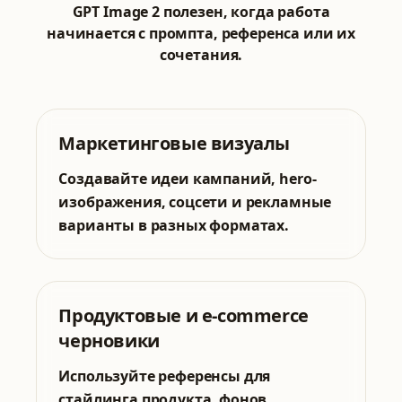
GPT Image 2 полезен, когда работа
начинается с промпта, референса или их
сочетания.
Маркетинговые визуалы
Создавайте идеи кампаний, hero-
изображения, соцсети и рекламные
варианты в разных форматах.
Продуктовые и e-commerce
черновики
Используйте референсы для
стайлинга продукта, фонов,