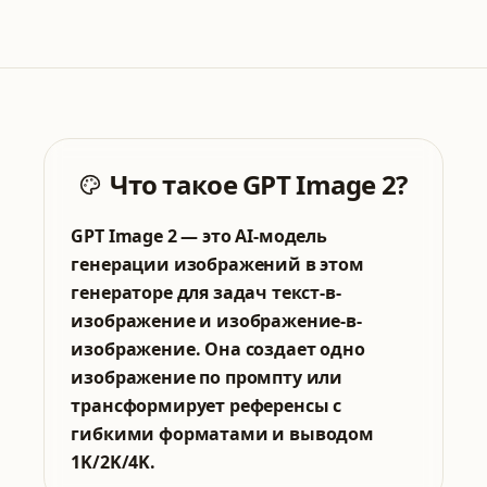
Что такое GPT Image 2?
GPT Image 2 — это AI-модель
генерации изображений в этом
генераторе для задач текст-в-
изображение и изображение-в-
изображение. Она создает одно
изображение по промпту или
трансформирует референсы с
гибкими форматами и выводом
1K/2K/4K.