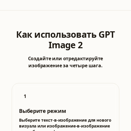
Как использовать GPT
Image 2
Создайте или отредактируйте
изображение за четыре шага.
1
Выберите режим
Выберите текст-в-изображение для нового
визуала или изображение-в-изображение