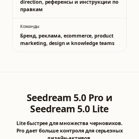
direction, референсы и инструкции по
правкам
Команды
Бренд, реклама, ecommerce, product
marketing, design и knowledge teams
Seedream 5.0 Pro и
Seedream 5.0 Lite
Lite быстрее для множества черновиков.
Pro дает больше контроля для серьезных
дизайн-активов.