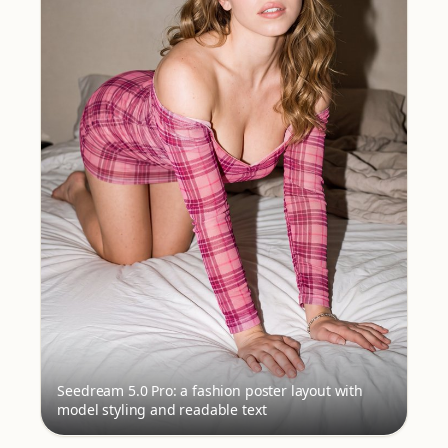
Seedream 5.0 Pro: a fashion poster layout with
model styling and readable text