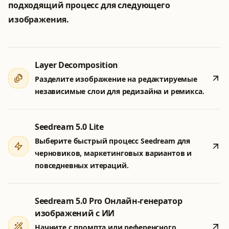
подходящий процесс для следующего
изображения.
Layer Decomposition
Разделите изображение на редактируемые
независимые слои для редизайна и ремикса.
Seedream 5.0 Lite
Выберите быстрый процесс Seedream для
черновиков, маркетинговых вариантов и
повседневных итераций.
Seedream 5.0 Pro Онлайн-генератор
изображений с ИИ
Начните с промпта или референсного