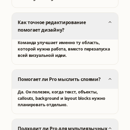
Как точное редактирование
помогает дизайну?
Команда улучшает именно ту область,
которой нужна работа, вместо перезапуска
всей визуальной идеи.
Помогает ли Pro мыслить слоями?
Да. Он полезен, когда текст, объекты,
callouts, background и layout blocks нужно
планировать отдельно.
Подходит ли Pro для мультиязычных