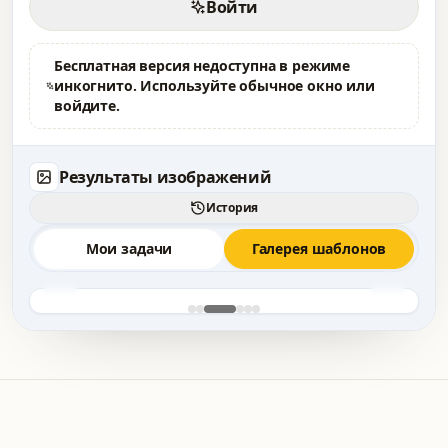
Войти
Бесплатная версия недоступна в режиме
инкогнито. Используйте обычное окно или
войдите.
Результаты изображений
История
Мои задачи
Галерея шаблонов