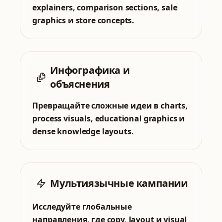
explainers, comparison sections, sale
graphics и store concepts.
Инфографика и
объяснения
Превращайте сложные идеи в charts,
process visuals, educational graphics и
dense knowledge layouts.
Мультиязычные кампании
Исследуйте глобальные
направления, где copy, layout и visual