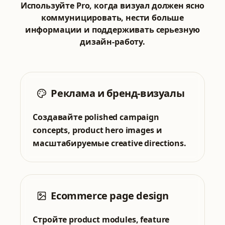
Используйте Pro, когда визуал должен ясно
коммуницировать, нести больше
информации и поддерживать серьезную
дизайн-работу.
Реклама и бренд-визуалы
Создавайте polished campaign
concepts, product hero images и
масштабируемые creative directions.
Ecommerce page design
Стройте product modules, feature