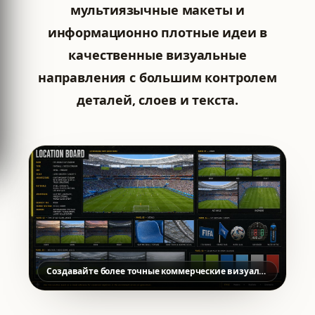
мультиязычные макеты и
информационно плотные идеи в
качественные визуальные
направления с большим контролем
деталей, слоев и текста.
Создавайте более точные коммерческие визуалы с Seedream 5.0 Pro