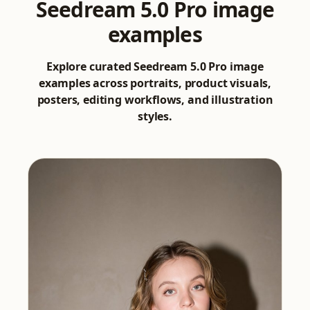
Seedream 5.0 Pro image
examples
Explore curated Seedream 5.0 Pro image
examples across portraits, product visuals,
posters, editing workflows, and illustration
styles.