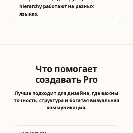
hierarchy работают на разных
языках.
Что помогает
создавать Pro
Лучше подходит для дизайна, где важны
точность, структура и богатая визуальная
коммуникация.