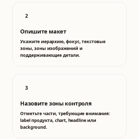
2
Опишите макет
Укажите иерархию, фокус, текстовые
зоны, зоны изображений и
поддерживающие детали.
3
Назовите зоны контроля
Отметьте части, требующие внимания:
label продукта, chart, headline или
background.