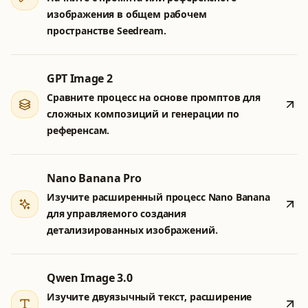
изображения в общем рабочем
пространстве Seedream.
GPT Image 2
Сравните процесс на основе промптов для
сложных композиций и генерации по
референсам.
Nano Banana Pro
Изучите расширенный процесс Nano Banana
для управляемого создания
детализированных изображений.
Qwen Image 3.0
Изучите двуязычный текст, расширение