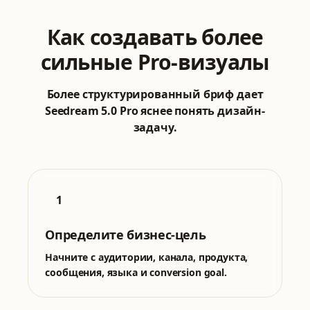
Как создавать более
сильные Pro-визуалы
Более структурированный бриф дает
Seedream 5.0 Pro яснее понять дизайн-
задачу.
1
Определите бизнес-цель
Начните с аудитории, канала, продукта,
сообщения, языка и conversion goal.