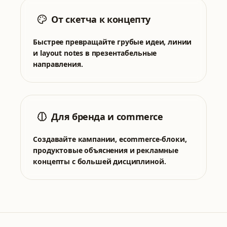
От скетча к концепту
Быстрее превращайте грубые идеи, линии
и layout notes в презентабельные
направления.
Для бренда и commerce
Создавайте кампании, ecommerce-блоки,
продуктовые объяснения и рекламные
концепты с большей дисциплиной.