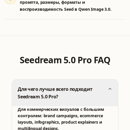
промпта, размеры, форматы и
воспроизводимость Seed в Qwen Image 3.0.
Seedream 5.0 Pro FAQ
Для чего лучше всего подходит
Seedream 5.0 Pro?
Для коммерческих визуалов с большим
контролем: brand campaigns, ecommerce
layouts, infographics, product explainers и
multilingual designs.