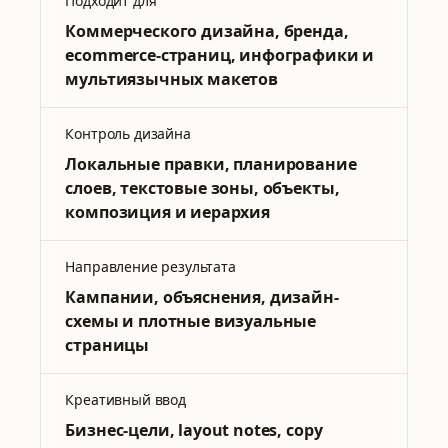
Подходит для
Коммерческого дизайна, бренда,
ecommerce-страниц, инфографики и
мультиязычных макетов
Контроль дизайна
Локальные правки, планирование
слоев, текстовые зоны, объекты,
композиция и иерархия
Направление результата
Кампании, объяснения, дизайн-
схемы и плотные визуальные
страницы
Креативный ввод
Бизнес-цели, layout notes, copy