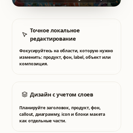
Точное локальное
редактирование
Фокусируйтесь на области, которую нужно
изменить: продукт, фон, label, объект или
композиция.
Дизайн с учетом слоев
Планируйте заголовок, продукт, фон,
callout, диаграмму, icon и блоки макета
как отдельные части.