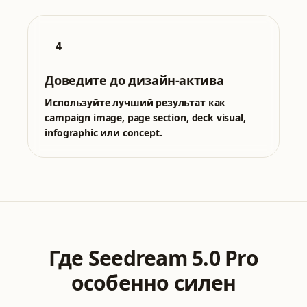
4
Доведите до дизайн-актива
Используйте лучший результат как
campaign image, page section, deck visual,
infographic или concept.
Где Seedream 5.0 Pro
особенно силен