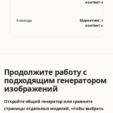
контент-визуа
Команды
Маркетинг, ecomm
контент и gro
Продолжите работу с
подходящим генератором
изображений
Откройте общий генератор или сравните
страницы отдельных моделей, чтобы выбрать