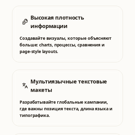
Высокая плотность
информации
Создавайте визуалы, которые объясняют
больше: charts, процессы, сравнения и
page-style layouts.
Мультиязычные текстовые
макеты
Разрабатывайте глобальные кампании,
где важны позиция текста, длина языка и
типографика.