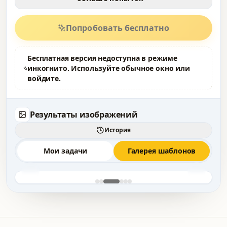
Попробовать бесплатно
Бесплатная версия недоступна в режиме
инкогнито. Используйте обычное окно или
войдите.
Результаты изображений
История
Мои задачи
Галерея шаблонов