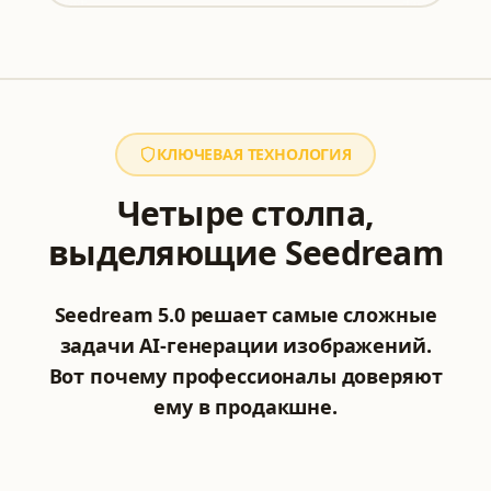
КЛЮЧЕВАЯ ТЕХНОЛОГИЯ
Четыре столпа,
выделяющие Seedream
Seedream 5.0 решает самые сложные
задачи AI-генерации изображений.
Вот почему профессионалы доверяют
ему в продакшне.