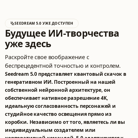
SEEDREAM 5.0 УЖЕ ДОСТУПЕН
Будущее ИИ-творчества
уже здесь
Раскройте свое воображение с
беспрецедентной точностью и контролем.
Seedream 5.0 представляет квантовый скачок в
генеративном ИИ. Построенный на нашей
собственной нейронной архитектуре, он
обеспечивает нативное разрешение 4K,
идеальную согласованность персонажей и
студийное качество освещения прямо из
коробки. Независимо от того, являетесь ли вы
индивидуальным создателем или
корпоративной командой, 5.0 адаптируется к