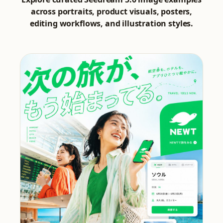
across portraits, product visuals, posters,
editing workflows, and illustration styles.