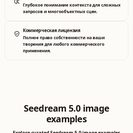
Глубокое понимание контекста для сложных
запросов и многообъектных сцен.
Коммерческая лицензия
Полное право собственности на ваши
творения для любого коммерческого
применения.
Seedream 5.0 image
examples
Explore curated Seedream 5.0 image examples