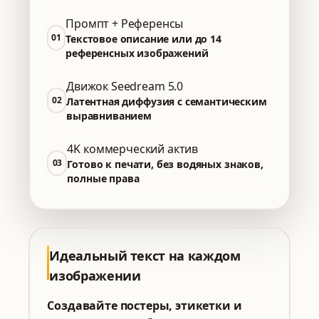
Промпт + Референсы
01
Текстовое описание или до 14
референсных изображений
Движок Seedream 5.0
02
Латентная диффузия с семантическим
выравниванием
4K коммерческий актив
03
Готово к печати, без водяных знаков,
полные права
Идеальный текст на каждом
изображении
Создавайте постеры, этикетки и