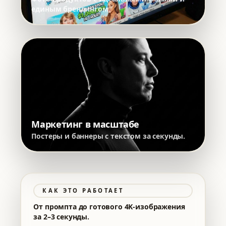
единым брендингом.
Маркетинг в масштабе
Постеры и баннеры с текстом за секунды.
КАК ЭТО РАБОТАЕТ
От промпта до готового 4K-изображения
за 2–3 секунды.