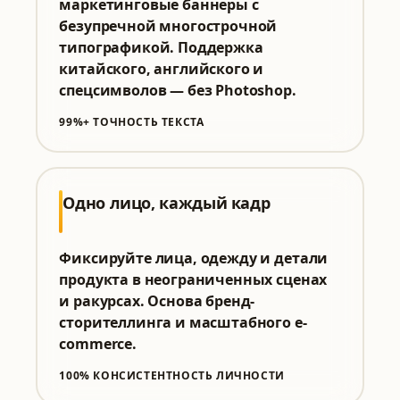
маркетинговые баннеры с
безупречной многострочной
типографикой. Поддержка
китайского, английского и
спецсимволов — без Photoshop.
99%+ ТОЧНОСТЬ ТЕКСТА
Одно лицо, каждый кадр
Фиксируйте лица, одежду и детали
продукта в неограниченных сценах
и ракурсах. Основа бренд-
сторителлинга и масштабного e-
commerce.
100% КОНСИСТЕНТНОСТЬ ЛИЧНОСТИ