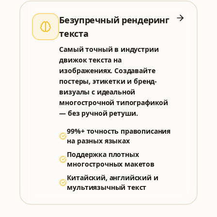
Безупречный рендеринг
текста
Самый точный в индустрии
движок текста на
изображениях. Создавайте
постеры, этикетки и бренд-
визуалы с идеальной
многострочной типографикой
— без ручной ретуши.
99%+ точность правописания
на разных языках
Поддержка плотных
многострочных макетов
Китайский, английский и
мультиязычный текст