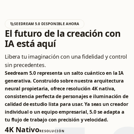
SEEDREAM 5.0 DISPONIBLE AHORA
El futuro de la creación con
IA está aquí
Libera tu imaginación con una fidelidad y control
sin precedentes.
Seedream 5.0 representa un salto cuántico en la IA
generativa. Construido sobre nuestra arquitectura
neural propietaria, ofrece resolución 4K nativa,
consistencia perfecta de personajes e iluminación de
calidad de estudio lista para usar. Ya seas un creador
individual o un equipo empresarial, 5.0 se adapta a
tu flujo de trabajo con precisión y velocidad.
4K Nativo
RESOLUCIÓN