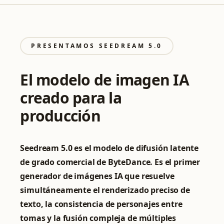
PRESENTAMOS SEEDREAM 5.0
El modelo de imagen IA
creado para la
producción
Seedream 5.0 es el modelo de difusión latente
de grado comercial de ByteDance. Es el primer
generador de imágenes IA que resuelve
simultáneamente el renderizado preciso de
texto, la consistencia de personajes entre
tomas y la fusión compleja de múltiples