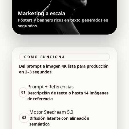
Marketing a escala
Pósters y banners ricos en texto generados en
segundos.
CÓMO FUNCIONA
Del prompt a imagen 4K lista para producción
en 2–3 segundos.
Prompt + Referencias
01
Descripción de texto o hasta 14 imágenes
de referencia
Motor Seedream 5.0
02
Difusión latente con alineación
semántica