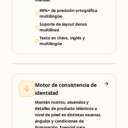
99%+ de precisión ortográfica
multilingüe
Soporte de layout denso
multilínea
Texto en chino, inglés y
multilingüe
Motor de consistencia de
identidad
Mantén rostros, atuendos y
detalles de producto idénticos a
nivel de píxel en distintas escenas,
ángulos y condiciones de
iluminación. Esencial para