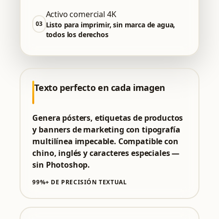
Activo comercial 4K
03
Listo para imprimir, sin marca de agua,
todos los derechos
Texto perfecto en cada imagen
Genera pósters, etiquetas de productos
y banners de marketing con tipografía
multilínea impecable. Compatible con
chino, inglés y caracteres especiales —
sin Photoshop.
99%+ DE PRECISIÓN TEXTUAL