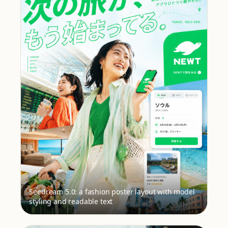
Seedream 5.0: a fashion poster layout with model
styling and readable text