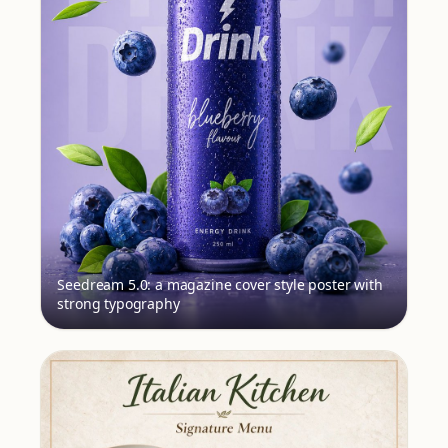
Seedream 5.0: a magazine cover style poster with
strong typography