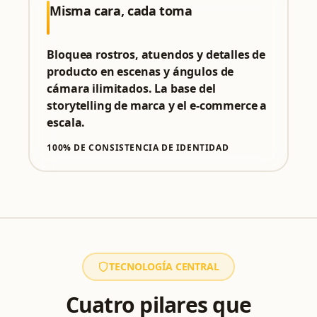
Misma cara, cada toma
Bloquea rostros, atuendos y detalles de
producto en escenas y ángulos de
cámara ilimitados. La base del
storytelling de marca y el e-commerce a
escala.
100% DE CONSISTENCIA DE IDENTIDAD
TECNOLOGÍA CENTRAL
Cuatro pilares que