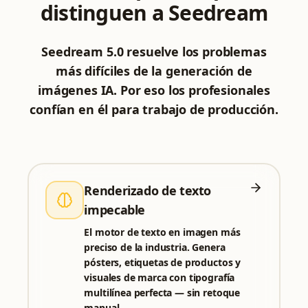
distinguen a Seedream
Seedream 5.0 resuelve los problemas
más difíciles de la generación de
imágenes IA. Por eso los profesionales
confían en él para trabajo de producción.
Renderizado de texto
impecable
El motor de texto en imagen más
preciso de la industria. Genera
pósters, etiquetas de productos y
visuales de marca con tipografía
multilínea perfecta — sin retoque
manual.