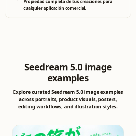
Propiedad completa de tus creaciones para
cualquier aplicación comercial.
Seedream 5.0 image
examples
Explore curated Seedream 5.0 image examples
across portraits, product visuals, posters,
editing workflows, and illustration styles.