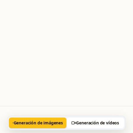
Generación de imágenes
Generación de vídeos