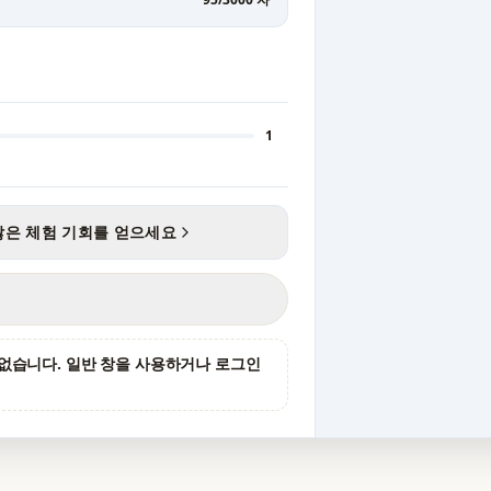
1
많은 체험 기회를 얻으세요
없습니다. 일반 창을 사용하거나 로그인