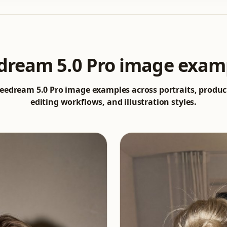
dream 5.0 Pro image exam
eedream 5.0 Pro image examples across portraits, product
editing workflows, and illustration styles.