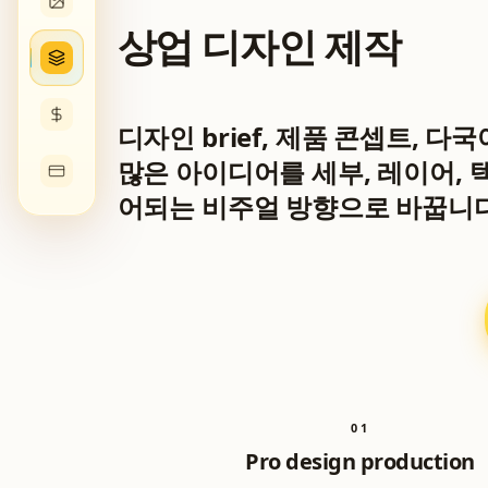
상업 디자인 제작
디자인 brief, 제품 콘셉트, 다
많은 아이디어를 세부, 레이어, 
어되는 비주얼 방향으로 바꿉니다
0
1
Pro design production