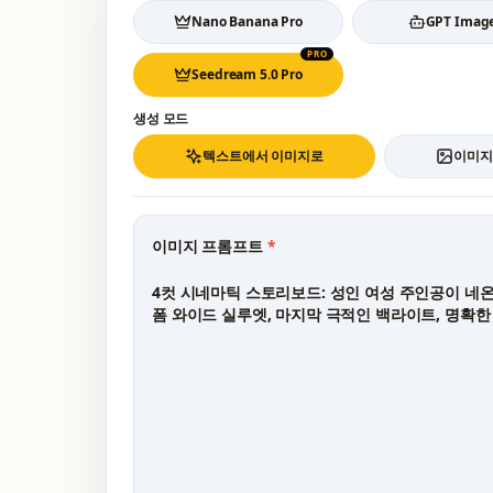
Nano Banana Pro
GPT Image
PRO
Seedream 5.0 Pro
생성 모드
텍스트에서 이미지로
이미지
이미지 프롬프트
*