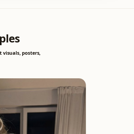
ples
 visuals, posters,