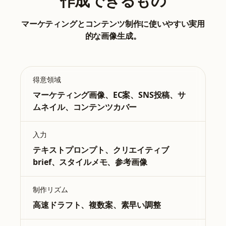
作成できるもの
マーケティングとコンテンツ制作に使いやすい実用
的な画像生成。
得意領域
マーケティング画像、EC案、SNS投稿、サ
ムネイル、コンテンツカバー
入力
テキストプロンプト、クリエイティブ
brief、スタイルメモ、参考画像
制作リズム
高速ドラフト、複数案、素早い調整