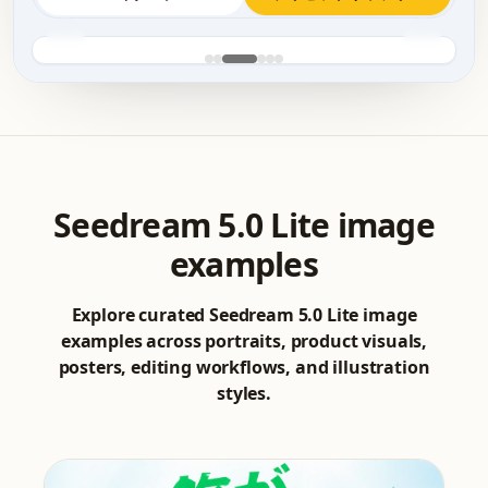
Seedream 5.0 Lite image
examples
Explore curated Seedream 5.0 Lite image
examples across portraits, product visuals,
posters, editing workflows, and illustration
styles.