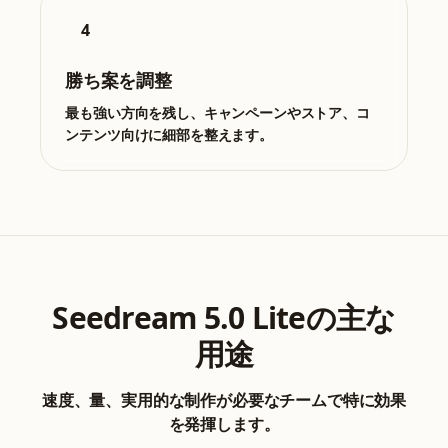
4
勝ち案を調整
最も強い方向を残し、キャンペーンやストア、コ
ンテンツ向けに細部を整えます。
Seedream 5.0 Liteの主な
用途
速度、量、実用的な制作が必要なチームで特に効果
を発揮します。