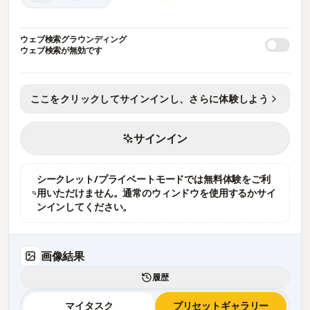
ウェブ検索グラウンディング
ウェブ検索が無効です
ここをクリックしてサインインし、さらに体験しよう
サインイン
シークレット/プライベートモードでは無料体験をご利
用いただけません。通常のウィンドウを使用するかサイ
ンインしてください。
画像結果
履歴
マイタスク
プリセットギャラリー