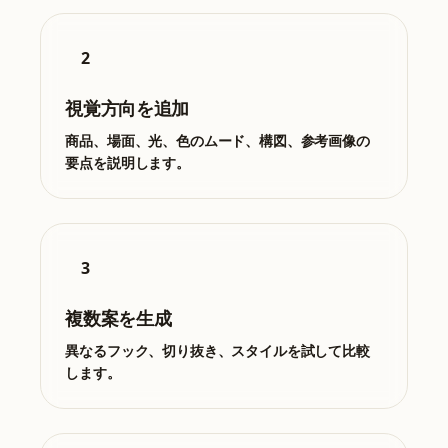
2
視覚方向を追加
商品、場面、光、色のムード、構図、参考画像の
要点を説明します。
3
複数案を生成
異なるフック、切り抜き、スタイルを試して比較
します。