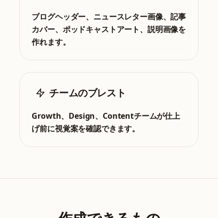
ブログヘッダー、ニュースレター画像、記事
カバー、ポッドキャストアート、説明画像を
作れます。
チームのブレスト
Growth、Design、Contentチームが仕上
げ前に視覚案を確認できます。