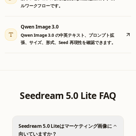
ルワークフローです。
Qwen Image 3.0
Qwen Image 3.0 の中英テキスト、プロンプト拡
張、サイズ、形式、Seed 再現性を確認できます。
Seedream 5.0 Lite FAQ
Seedream 5.0 Liteはマーケティング画像に
向いていますか？