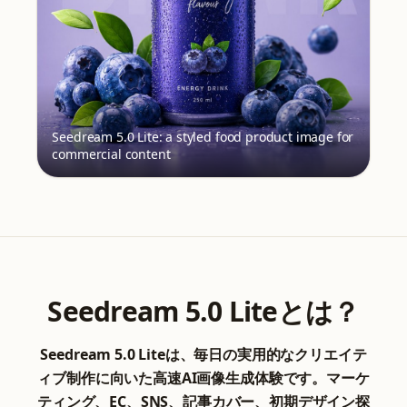
Seedream 5.0 Lite: a styled food product image for
commercial content
Seedream 5.0 Liteとは？
Seedream 5.0 Liteは、毎日の実用的なクリエイテ
ィブ制作に向いた高速AI画像生成体験です。マーケ
ティング、EC、SNS、記事カバー、初期デザイン探