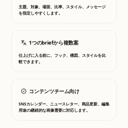
主題、対象、場面、比率、スタイル、メッセージ
を指定しやすくします。
1つのbriefから複数案
仕上げに入る前に、フック、構図、スタイルを比
較できます。
コンテンツチーム向け
SNSカレンダー、ニュースレター、商品更新、編集
用途の継続的な画像需要に対応します。