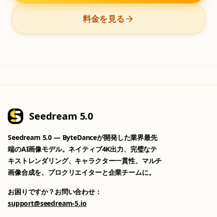
料金を見る
Seedream 5.0
Seedream 5.0 — ByteDanceが開発した業界最先
端のAI画像モデル。ネイティブ4K出力、完璧なテ
キストレンダリング、キャラクター一貫性、マルチ
画像合成を、プロクリエイターと企業チームに。
お困りですか？お問い合わせ：
support@seedream-5.io