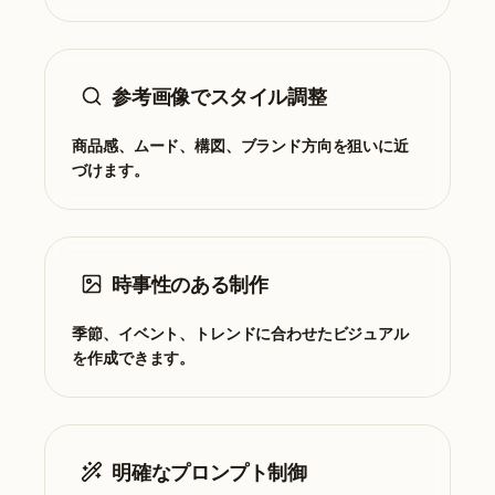
参考画像でスタイル調整
商品感、ムード、構図、ブランド方向を狙いに近
づけます。
時事性のある制作
季節、イベント、トレンドに合わせたビジュアル
を作成できます。
明確なプロンプト制御