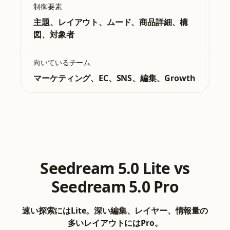
制御要素
主題、レイアウト、ムード、商品詳細、構
図、対象者
向いているチーム
マーケティング、EC、SNS、編集、Growth
Seedream 5.0 Lite vs
Seedream 5.0 Pro
速い探索にはLite。深い編集、レイヤー、情報量の
多いレイアウトにはPro。