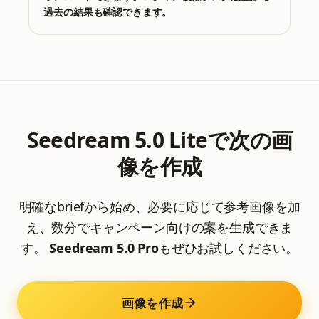
過去の結果も確認できます。
Seedream 5.0 Liteで次の画
像を作成
明確なbriefから始め、必要に応じて参考画像を加
え、数分でキャンペーン向けの案を生成できま
す。
Seedream 5.0 Pro
もぜひお試しください。
画像を作成