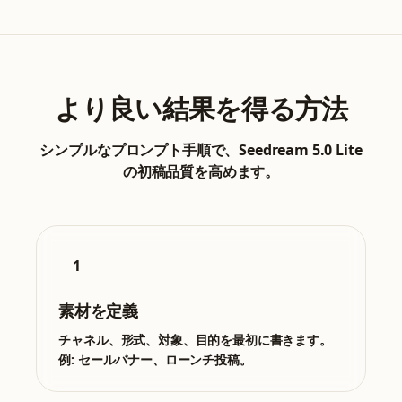
より良い結果を得る方法
シンプルなプロンプト手順で、Seedream 5.0 Lite
の初稿品質を高めます。
1
素材を定義
チャネル、形式、対象、目的を最初に書きます。
例: セールバナー、ローンチ投稿。