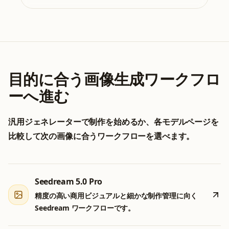
目的に合う画像生成ワークフロ
ーへ進む
汎用ジェネレーターで制作を始めるか、各モデルページを
比較して次の画像に合うワークフローを選べます。
Seedream 5.0 Pro
精度の高い商用ビジュアルと細かな制作管理に向く
Seedream ワークフローです。