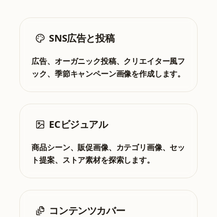
SNS広告と投稿
広告、オーガニック投稿、クリエイター風フ
ック、季節キャンペーン画像を作成します。
ECビジュアル
商品シーン、販促画像、カテゴリ画像、セッ
ト提案、ストア素材を探索します。
コンテンツカバー