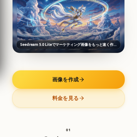
Seedream 5.0 Liteでマーケティング画像をもっと速く作成
画像を作成
料金を見る
0
1