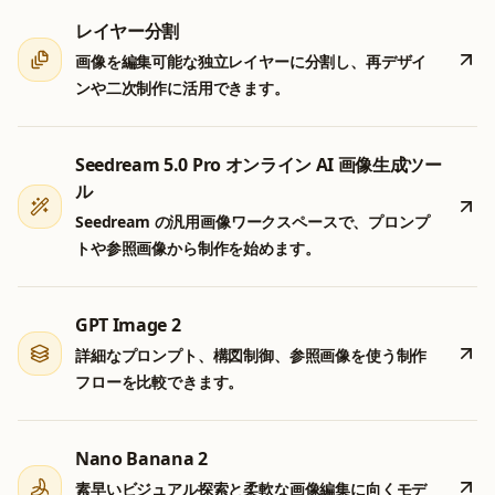
レイヤー分割
画像を編集可能な独立レイヤーに分割し、再デザイ
ンや二次制作に活用できます。
Seedream 5.0 Pro オンライン AI 画像生成ツー
ル
Seedream の汎用画像ワークスペースで、プロンプ
トや参照画像から制作を始めます。
GPT Image 2
詳細なプロンプト、構図制御、参照画像を使う制作
フローを比較できます。
Nano Banana 2
素早いビジュアル探索と柔軟な画像編集に向くモデ