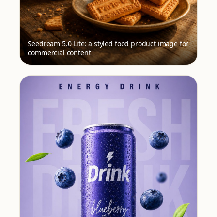
Seedream 5.0 Lite: a styled food product image for
commercial content