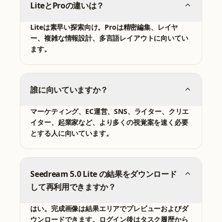
LiteとProの違いは？
Liteは素早い探索向け。Proは精密編集、レイヤ
ー、複雑な情報設計、多言語レイアウトに向いてい
ます。
誰に向いていますか？
マーケティング、EC運営、SNS、ライター、クリエ
イター、起業家など、より多くの視覚案を速く必要
とする人に向いています。
Seedream 5.0 Lite の結果をダウンロード
して再利用できますか？
はい。完成画像は結果エリアでプレビューおよびダ
ウンロードできます。ログイン後はタスク履歴から