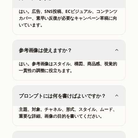
はい。広告、SNS投稿、ECビジュアル、コンテンツ
カバー、素早い反復が必要なキャンペーン草稿に向
いています。
参考画像は使えますか？
はい。参考画像はスタイル、構図、商品感、視覚的
一貫性の調整に役立ちます。
プロンプトには何を書けばよいですか？
主題、対象、チャネル、形式、スタイル、ムード、
重要な詳細、画像の目的を書いてください。